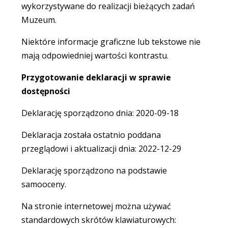
wykorzystywane do realizacji bieżących zadań
Muzeum.
Niektóre informacje graficzne lub tekstowe nie
mają odpowiedniej wartości kontrastu.
Przygotowanie deklaracji w sprawie
dostępności
Deklarację sporządzono dnia: 2020-09-18
Deklaracja została ostatnio poddana
przeglądowi i aktualizacji dnia: 2022-12-29
Deklarację sporządzono na podstawie
samooceny.
Na stronie internetowej można używać
standardowych skrótów klawiaturowych: