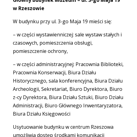
w Rzeszowie
W budynku przy ul. 3-go Maja 19 mieści się:
– w części wystawienniczej: sale wystaw stałych i
czasowych, pomieszczenia obsługi,
pomieszczenie ochrony,
– w części administracyjnej: Pracownia Biblioteki,
Pracownia Konserwacji, Biura Działu
Historycznego, sala konferencyjna, Biura Działu
Archeologii, Sekretariat, Biuro Dyrektora, Biuro
z-cy Dyrektora, Biura Działu Sztuki, Biuro Działu
Administracji, Biuro Głównego Inwentaryzatora,
Biura Działu Księgowości
Usytuowanie budynku w centrum Rzeszowa
umożliwia dostęp środkami komunikacji