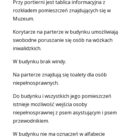
Przy portierni jest tablica informacyjna z
rozkładem pomieszczeń znajdujących się w
Muzeum.
Korytarze na parterze w budynku umożliwiają
swobodne poruszanie się osób na wózkach
inwalidzkich.
W budynku brak windy.
Na parterze znajdują się toalety dla osób
niepełnosprawnych.
Do budynku i wszystkich jego pomieszczeń
istnieje możliwość wejścia osoby
niepełnosprawnej z psem asystującym i psem
przewodnikiem.
W budynku nie ma oznaczeń w alfabecie