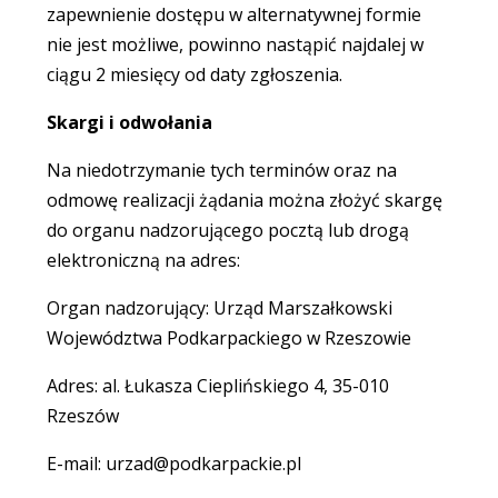
zapewnienie dostępu w alternatywnej formie
nie jest możliwe, powinno nastąpić najdalej w
ciągu 2 miesięcy od daty zgłoszenia.
Skargi i odwołania
Na niedotrzymanie tych terminów oraz na
odmowę realizacji żądania można złożyć skargę
do organu nadzorującego pocztą lub drogą
elektroniczną na adres:
Organ nadzorujący: Urząd Marszałkowski
Województwa Podkarpackiego w Rzeszowie
Adres: al. Łukasza Cieplińskiego 4, 35-010
Rzeszów
E-mail: urzad@podkarpackie.pl