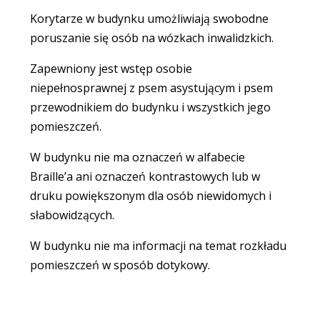
Korytarze w budynku umożliwiają swobodne
poruszanie się osób na wózkach inwalidzkich.
Zapewniony jest wstęp osobie
niepełnosprawnej z psem asystującym i psem
przewodnikiem do budynku i wszystkich jego
pomieszczeń.
W budynku nie ma oznaczeń w alfabecie
Braille’a ani oznaczeń kontrastowych lub w
druku powiększonym dla osób niewidomych i
słabowidzących.
W budynku nie ma informacji na temat rozkładu
pomieszczeń w sposób dotykowy.