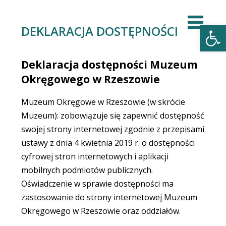
Open
DEKLARACJA DOSTĘPNOŚCI
Deklaracja dostępności Muzeum
Okręgowego w Rzeszowie
Muzeum Okręgowe w Rzeszowie (w skrócie
Muzeum): zobowiązuje się zapewnić dostępność
swojej strony internetowej zgodnie z przepisami
ustawy z dnia 4 kwietnia 2019 r. o dostępności
cyfrowej stron internetowych i aplikacji
mobilnych podmiotów publicznych.
Oświadczenie w sprawie dostępności ma
zastosowanie do strony internetowej Muzeum
Okręgowego w Rzeszowie oraz oddziałów.