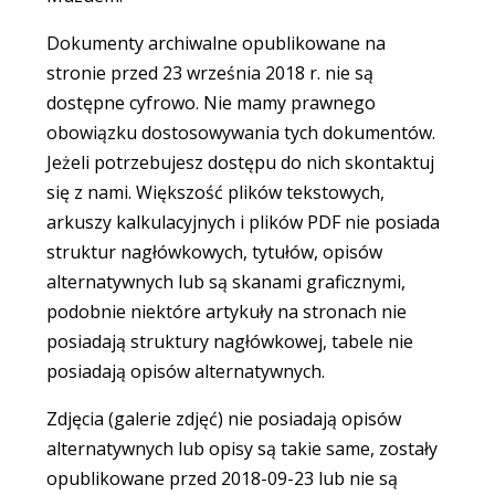
Dokumenty archiwalne opublikowane na
stronie przed 23 września 2018 r. nie są
dostępne cyfrowo. Nie mamy prawnego
obowiązku dostosowywania tych dokumentów.
Jeżeli potrzebujesz dostępu do nich skontaktuj
się z nami. Większość plików tekstowych,
arkuszy kalkulacyjnych i plików PDF nie posiada
struktur nagłówkowych, tytułów, opisów
alternatywnych lub są skanami graficznymi,
podobnie niektóre artykuły na stronach nie
posiadają struktury nagłówkowej, tabele nie
posiadają opisów alternatywnych.
Zdjęcia (galerie zdjęć) nie posiadają opisów
alternatywnych lub opisy są takie same, zostały
opublikowane przed 2018-09-23 lub nie są