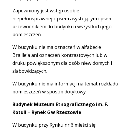
Zapewniony jest wstęp osobie
niepełnosprawnej z psem asystującym i psem
przewodnikiem do budynku i wszystkich jego
pomieszczeń.
W budynku nie ma oznaczeń w alfabecie
Braille’a ani oznaczeń kontrastowych lub w
druku powiększonym dla osób niewidomych i
słabowidzących.
W budynku nie ma informacji na temat rozkładu
pomieszczeń w sposób dotykowy.
Budynek Muzeum Etnograficznego im. F.
Kotuli – Rynek 6 w Rzeszowie
W budynku przy Rynku nr 6 mieści się: