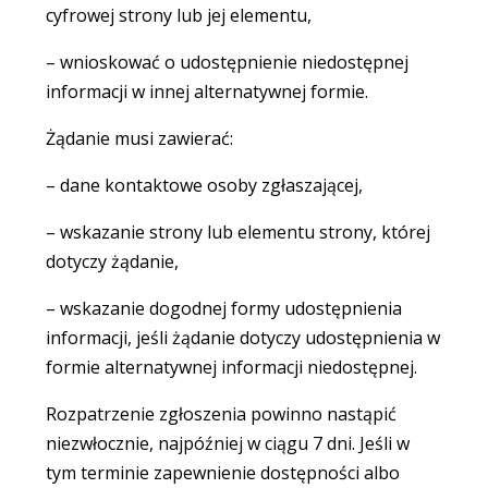
cyfrowej strony lub jej elementu,
– wnioskować o udostępnienie niedostępnej
informacji w innej alternatywnej formie.
Żądanie musi zawierać:
– dane kontaktowe osoby zgłaszającej,
– wskazanie strony lub elementu strony, której
dotyczy żądanie,
– wskazanie dogodnej formy udostępnienia
informacji, jeśli żądanie dotyczy udostępnienia w
formie alternatywnej informacji niedostępnej.
Rozpatrzenie zgłoszenia powinno nastąpić
niezwłocznie, najpóźniej w ciągu 7 dni. Jeśli w
tym terminie zapewnienie dostępności albo