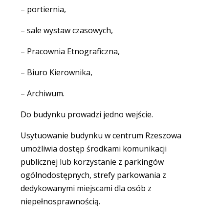
– portiernia,
– sale wystaw czasowych,
– Pracownia Etnograficzna,
– Biuro Kierownika,
– Archiwum.
Do budynku prowadzi jedno wejście.
Usytuowanie budynku w centrum Rzeszowa
umożliwia dostęp środkami komunikacji
publicznej lub korzystanie z parkingów
ogólnodostępnych, strefy parkowania z
dedykowanymi miejscami dla osób z
niepełnosprawnością.