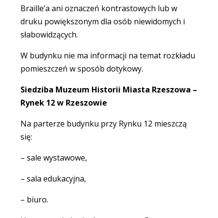
Braille’a ani oznaczeń kontrastowych lub w
druku powiększonym dla osób niewidomych i
słabowidzących.
W budynku nie ma informacji na temat rozkładu
pomieszczeń w sposób dotykowy.
Siedziba Muzeum Historii Miasta Rzeszowa –
Rynek 12 w Rzeszowie
Na parterze budynku przy Rynku 12 mieszczą
się:
– sale wystawowe,
– sala edukacyjna,
– biuro.