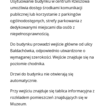
Usytuowanie budynku w centrum Rzeszowa
umożliwia dostęp środkami komunikacji
publicznej lub korzystanie z parkingów
ogólnodostępnych, strefy parkowania z
dedykowanymi miejscami dla osób z
niepełnosprawnością.
Do budynku prowadzi wejście główne od ulicy
Baldachówka, odpowiednio utwardzone o
wymaganej szerokości. Wejście znajduje się na
poziomie chodnika.
Drzwi do budynku nie otwierają się
automatycznie.
Przy wejściu znajduje się tablica informacyjna z
rozkładem pomieszczeń znajdujących się w
Muzeum.