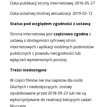
Data publikacji strony internetowej: 2016-05-27
Data ostatniej istotnej aktualizacji: 2019-02-12
Status pod względem zgodności z ustawą
Strona internetowa jest
częściowo
zgodna
z
ustawą o dostępności cyfrowej stron
internetowych i aplikacji mobilnych podmiotów
publicznych z powodu niezgodności lub
wyłączeń wymienionych poniżej.
Treści niedostępne
W części filmów nie ma napisów dla osób
Głuchych i niedosłyszących, zostały
opublikowane przed 2018-09-23 lub nie są
wykorzystywane do realizacji bieżących zadań
Muzuem.